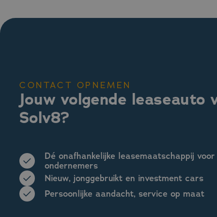
CONTACT OPNEMEN
Jouw volgende leaseauto v
Solv8?
Dé onafhankelijke leasemaatschappij voor
ondernemers
Nieuw, jonggebruikt en investment cars
Persoonlijke aandacht, service op maat