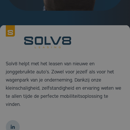
Solv8 helpt met het leasen van nieuwe en
jonggebruikte auto’s. Zowel voor jezelf als voor het
wagenpark van je onderneming. Dankzij onze
kleinschaligheid, zelfstandigheid en ervaring weten we
te allen tijde de perfecte mobiliteitsoplossing te
vinden.