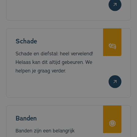
Schade
Schade en diefstal: heel vervelend!
Helaas kan dit altijd gebeuren. We
helpen je graag verder.
Banden
Banden zijn een belangrijk