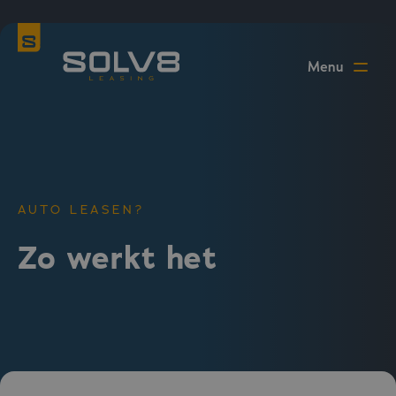
AUTO LEASEN?
Zo werkt het