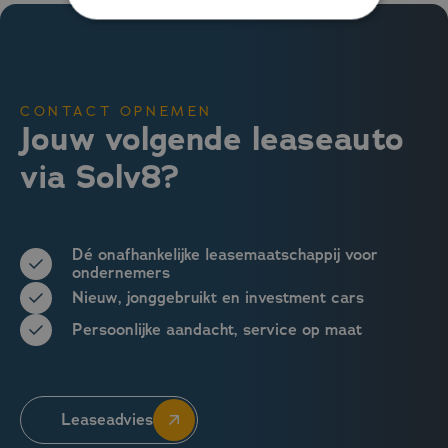
CONTACT OPNEMEN
Jouw volgende leaseauto
via Solv8?
Dé onafhankelijke leasemaatschappij voor
ondernemers
Nieuw, jonggebruikt en investment cars
Persoonlijke aandacht, service op maat
Leaseadvies