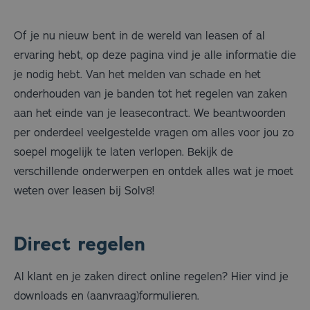
Of je nu nieuw bent in de wereld van leasen of al
ervaring hebt, op deze pagina vind je alle informatie die
je nodig hebt. Van het melden van schade en het
onderhouden van je banden tot het regelen van zaken
aan het einde van je leasecontract. We beantwoorden
per onderdeel veelgestelde vragen om alles voor jou zo
soepel mogelijk te laten verlopen. Bekijk de
verschillende onderwerpen en ontdek alles wat je moet
weten over leasen bij Solv8!
Direct regelen
Al klant en je zaken direct online regelen? Hier vind je
downloads en (aanvraag)formulieren.