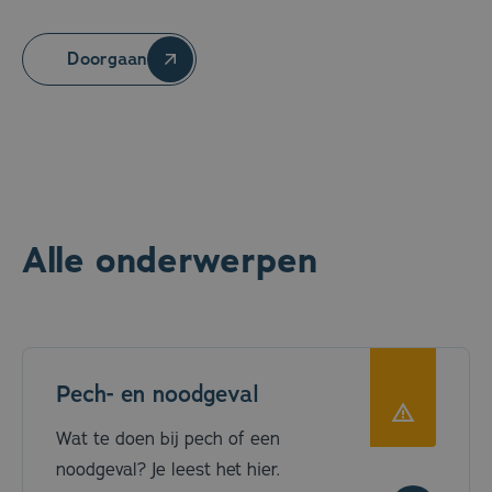
Doorgaan
Alle onderwerpen
Pech- en noodgeval
Wat te doen bij pech of een
noodgeval? Je leest het hier.