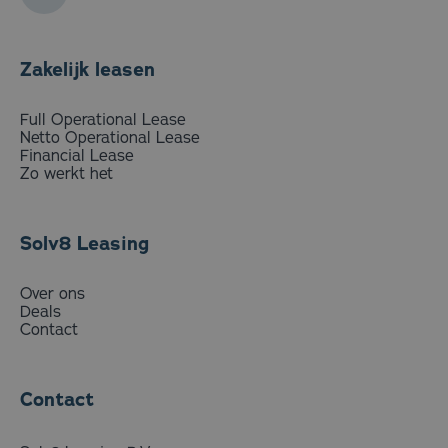
Zakelijk leasen
Full Operational Lease
Netto Operational Lease
Financial Lease
Zo werkt het
Solv8 Leasing
Over ons
Deals
Contact
Contact