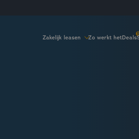
Zo werkt het
Deals
Zakelijk leasen