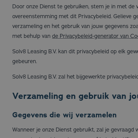
Door onze Dienst te gebruiken, stem je in met de 
overeenstemming met dit Privacybeleid. Gelieve ge
verzameling en het gebruik van jouw gegevens zoal
met behulp van
de Privacybeleid-generator van Co
Solv8 Leasing B.V. kan dit privacybeleid op elk g
gebeuren.
Solv8 Leasing B.V. zal het bijgewerkte privacybelei
Verzameling en gebruik van 
Gegevens die wij verzamelen
Wanneer je onze Dienst gebruikt, zal je gevraagd