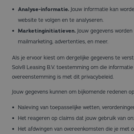
Analyse-informatie.
Jouw informatie kan worde
website te volgen en te analyseren.
Marketinginitiatieven.
Jouw gegevens worden g
mailmarketing, advertenties, en meer.
Als je ervoor kiest om dergelijke gegevens te verst
Solv8 Leasing B.V. toestemming om die informatie 
overeenstemming is met dit privacybeleid.
Jouw gegevens kunnen om bijkomende redenen op
Naleving van toepasselijke wetten, verordeningen
Het reageren op claims dat jouw gebruik van on
Het afdwingen van overeenkomsten die je met ons 