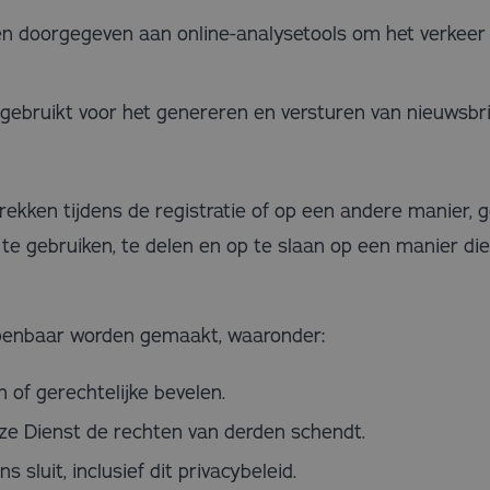
n doorgegeven aan online-analysetools om het verkeer
ebruikt voor het genereren en versturen van nieuwsbri
rekken tijdens de registratie of op een andere manier, g
te gebruiken, te delen en op te slaan op een manier die
enbaar worden gemaakt, waaronder:
 of gerechtelijke bevelen.
ze Dienst de rechten van derden schendt.
sluit, inclusief dit privacybeleid.