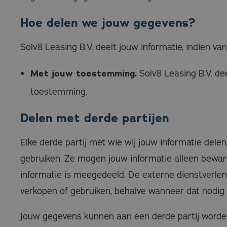
Hoe delen we jouw gegevens?
Solv8 Leasing B.V. deelt jouw informatie, indien van
Met jouw toestemming.
Solv8 Leasing B.V. de
toestemming.
Delen met derde partijen
Elke derde partij met wie wij jouw informatie del
gebruiken. Ze mogen jouw informatie alleen beware
informatie is meegedeeld. De externe dienstverlen
verkopen of gebruiken, behalve wanneer dat nodig 
Jouw gegevens kunnen aan een derde partij word