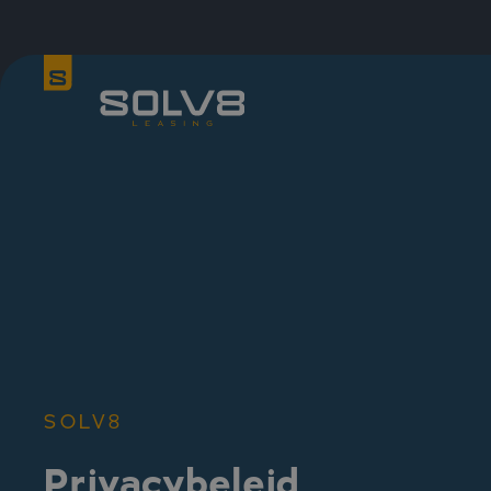
SOLV8
Privacybeleid