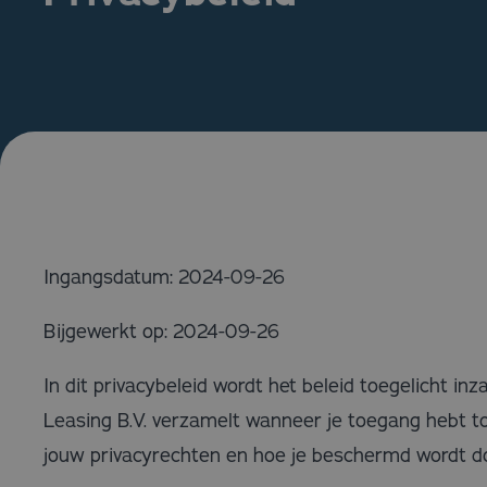
Ingangsdatum: 2024-09-26
Bijgewerkt op: 2024-09-26
In dit privacybeleid wordt het beleid toegelicht i
Leasing B.V. verzamelt wanneer je toegang hebt tot 
jouw privacyrechten en hoe je beschermd wordt do